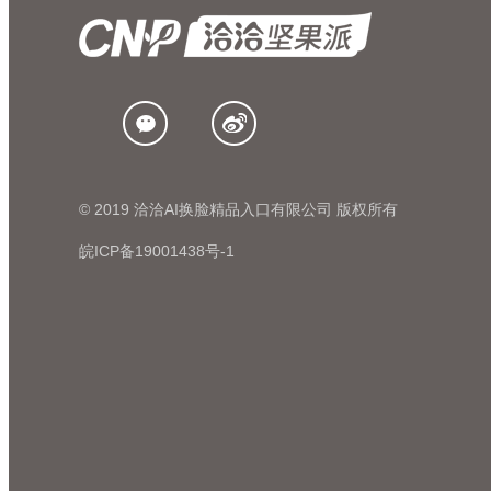
© 2019 洽洽AI换脸精品入口有限公司 版权所有
皖ICP备19001438号-1